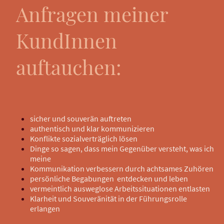
Anfragen meiner
KundInnen
auftauchen:
sicher und souverän auftreten
authentisch und klar kommunizieren
Konflikte sozialverträglich lösen
Dinge so sagen, dass mein Gegenüber versteht, was ich
meine
Kommunikation verbessern durch achtsames Zuhören
persönliche Begabungen entdecken und leben
vermeintlich ausweglose Arbeitssituationen entlasten
Klarheit und Souveränität in der Führungsrolle
erlangen