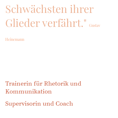
Schwächsten ihrer
Glieder verfährt."
Gustav
Heinemann
Trainerin für Rhetorik und
Kommunikation
Supervisorin und Coach