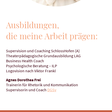
Ausbildungen,
die meine Arbeit prägen:
Supervision und Coaching SchlossHofen (A)
Theaterpädagogische Grundausbildung LAG
Business Health Coach
Psychologische Beratung – ILP
Logovision nach Viktor Frankl
Agnes Dorothea Frei
Trainerin für Rhetorik und Kommunikation
Supervisorin und Coach
DGSv