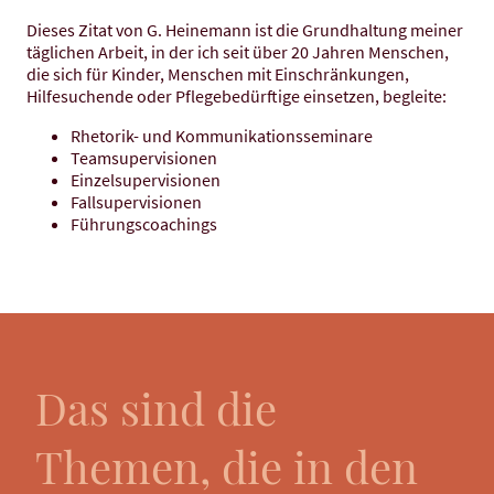
Dieses Zitat von G. Heinemann ist die Grundhaltung meiner
täglichen Arbeit, in der ich seit über 20 Jahren Menschen,
die sich für Kinder, Menschen mit Einschränkungen,
Hilfesuchende oder Pflegebedürftige einsetzen, begleite:
Rhetorik- und Kommunikationsseminare
Teamsupervisionen
Einzelsupervisionen
Fallsupervisionen
Führungscoachings
Das sind die
Themen, die in den